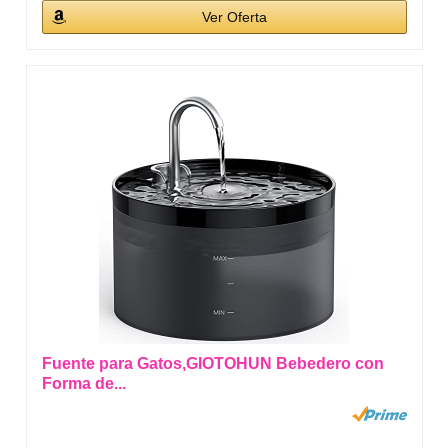
Ver Oferta
Fuente para Gatos,GIOTOHUN Bebedero con
Forma de...