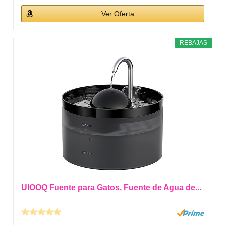
Ver Oferta
REBAJAS
UIOOQ Fuente para Gatos, Fuente de Agua de...