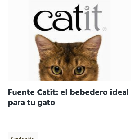
Fuente Catit: el bebedero ideal
para tu gato
Contenido