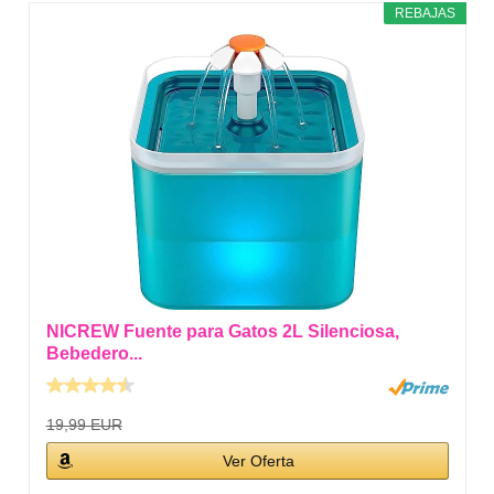
REBAJAS
NICREW Fuente para Gatos 2L Silenciosa,
Bebedero...
19,99 EUR
Ver Oferta