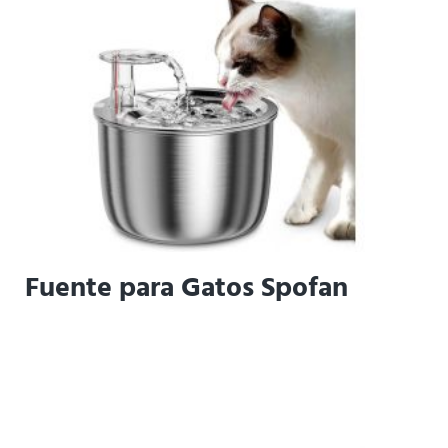
Fuente para Gatos Spofan