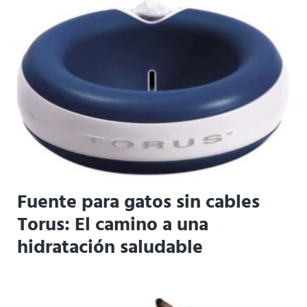
Fuente para gatos sin cables
Torus: El camino a una
hidratación saludable