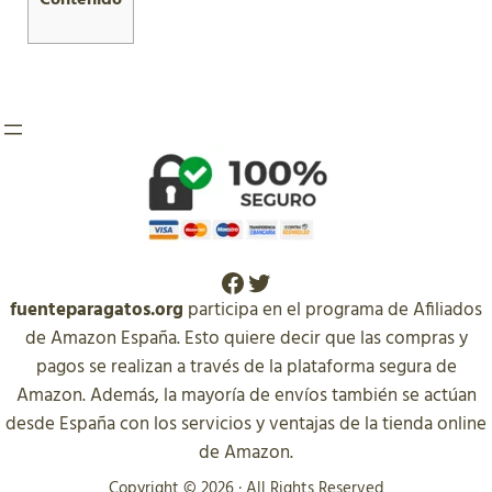
Facebook
Twitter
fuenteparagatos.org
participa en el programa de Afiliados
de Amazon España. Esto quiere decir que las compras y
pagos se realizan a través de la plataforma segura de
Amazon. Además, la mayoría de envíos también se actúan
desde España con los servicios y ventajas de la tienda online
de Amazon.
Copyright © 2026 · All Rights Reserved