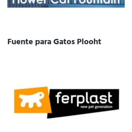
Fuente para Gatos Plooht