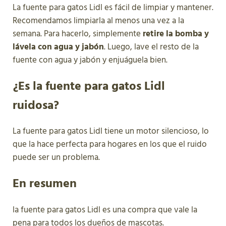
La fuente para gatos Lidl es fácil de limpiar y mantener.
Recomendamos limpiarla al menos una vez a la
semana. Para hacerlo, simplemente
retire la bomba y
lávela con agua y jabón
. Luego, lave el resto de la
fuente con agua y jabón y enjuáguela bien.
¿Es la fuente para gatos Lidl
ruidosa?
La fuente para gatos Lidl tiene un motor silencioso, lo
que la hace perfecta para hogares en los que el ruido
puede ser un problema.
En resumen
la fuente para gatos Lidl es una compra que vale la
pena para todos los dueños de mascotas.