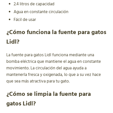
2.4 litros de capacidad
Agua en constante circulación
Fácil de usar
¿Cómo funciona la fuente para gatos
Lidl?
La fuente para gatos Lidl funciona mediante una
bomba eléctrica que mantiene el agua en constante
movimiento. La circulación del agua ayuda a
mantenerla fresca y oxigenada, lo que a su vez hace
que sea más atractiva para tu gato.
¿Cómo se limpia la fuente para
gatos Lidl?