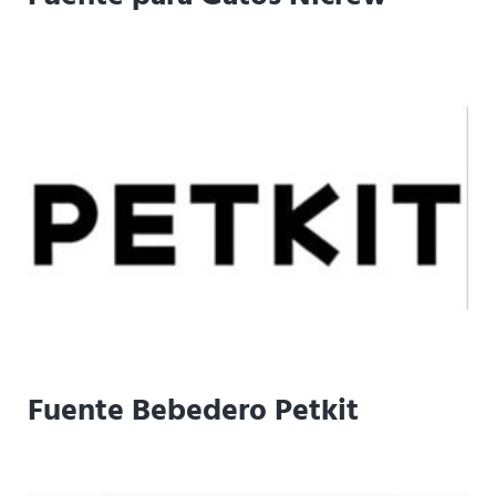
Fuente Bebedero Petkit