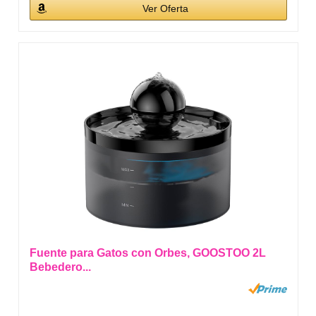
Ver Oferta
Fuente para Gatos con Orbes, GOOSTOO 2L
Bebedero...