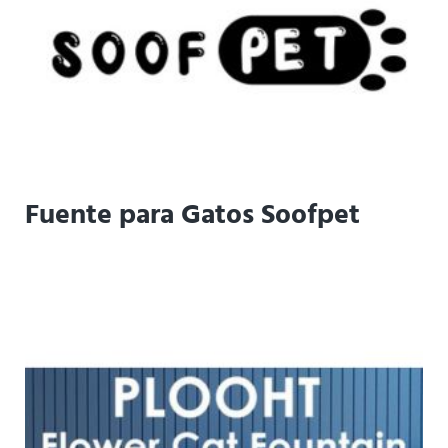
Fuente para Gatos Soofpet