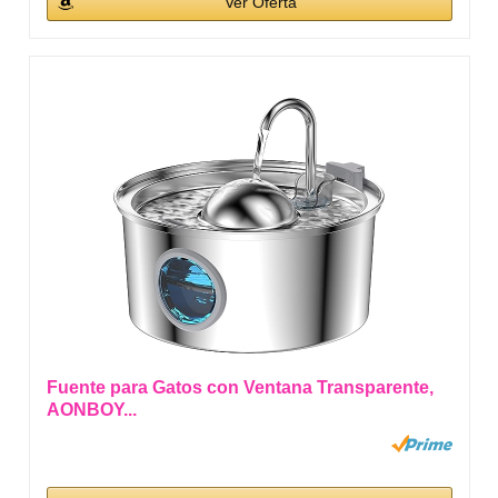
Ver Oferta
Fuente para Gatos con Ventana Transparente,
AONBOY...