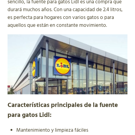
sencillo, la fuente para gatos Lidl es una compra que
durará muchos años. Con una capacidad de 2.4 litros,
es perfecta para hogares con varios gatos o para
aquellos que están en constante movimiento.
Características principales de la fuente
para gatos Lidl:
Mantenimiento y limpieza fáciles