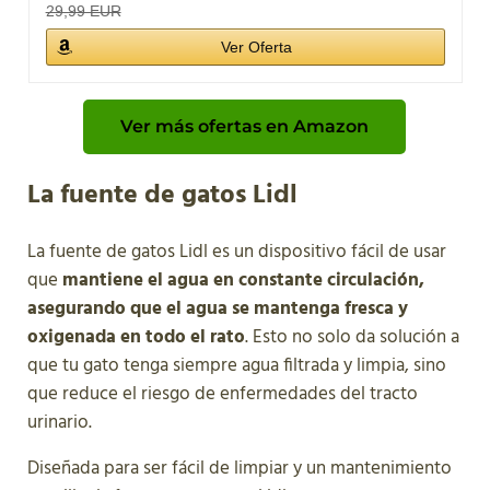
29,99 EUR
Ver Oferta
Ver más ofertas en Amazon
La fuente de gatos Lidl
La fuente de gatos Lidl es un dispositivo fácil de usar
que
mantiene el agua en constante circulación,
asegurando que el agua se mantenga fresca y
oxigenada en todo el rato
. Esto no solo da solución a
que tu gato tenga siempre agua filtrada y limpia, sino
que reduce el riesgo de enfermedades del tracto
urinario.
Diseñada para ser fácil de limpiar y un mantenimiento