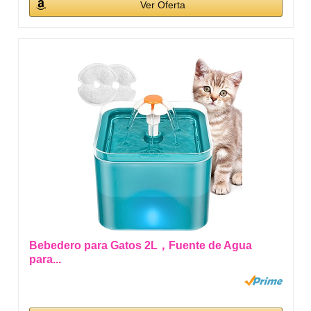
Ver Oferta
Bebedero para Gatos 2L，Fuente de Agua
para...