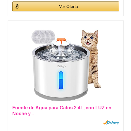
Ver Oferta
Fuente de Agua para Gatos 2.4L, con LUZ en
Noche y...