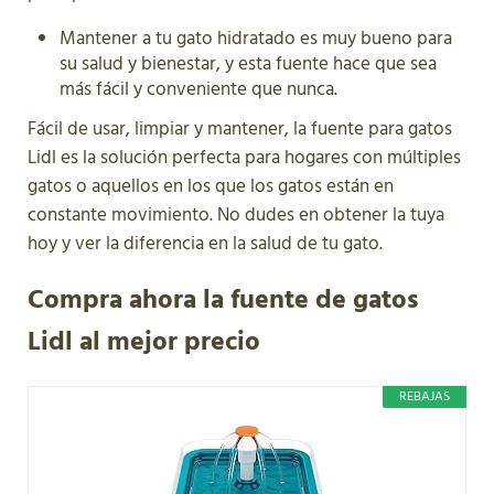
Mantener a tu gato hidratado es muy bueno para
su salud y bienestar, y esta fuente hace que sea
más fácil y conveniente que nunca.
Fácil de usar, limpiar y mantener, la fuente para gatos
Lidl es la solución perfecta para hogares con múltiples
gatos o aquellos en los que los gatos están en
constante movimiento. No dudes en obtener la tuya
hoy y ver la diferencia en la salud de tu gato.
Compra ahora la fuente de gatos
Lidl al mejor precio
REBAJAS